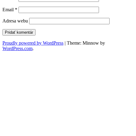
Email
*
Adresa webu
Proudly powered by WordPress
|
Theme: Minnow by
WordPress.com
.