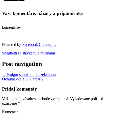
Vaše komentáre, názory a pripomienky
komentárov
Powered by
Facebook Comments
Spaghetti so slávkami a rajčinami
Post navigation
←
Bulgur s tuniakom a zeleninou
Ochutnávka z IF Cafe # 2
→
Pridaj komentár
Vaša e-mailová adresa nebude zverejnená.
Vyžadované polia sú
označené
*
Komentár